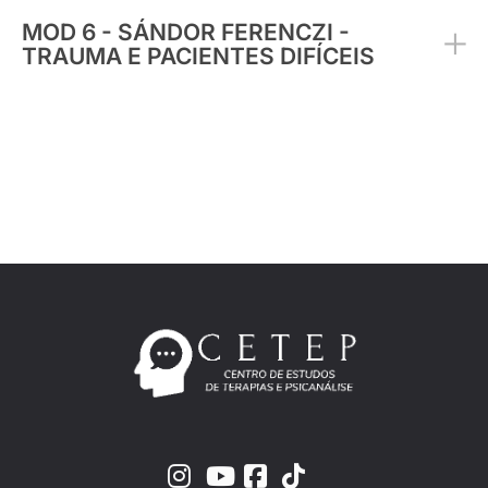
MOD 6 - SÁNDOR FERENCZI -
TRAUMA E PACIENTES DIFÍCEIS