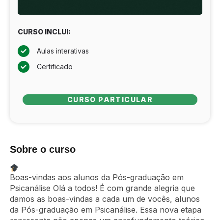
CURSO INCLUI:
Aulas interativas
Certificado
CURSO PARTICULAR
Sobre o curso
Boas-vindas aos alunos da Pós-graduação em
Psicanálise Olá a todos! É com grande alegria que
damos as boas-vindas a cada um de vocês, alunos
da Pós-graduação em Psicanálise. Essa nova etapa