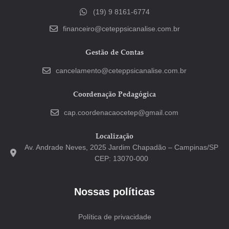
(19) 9 8161-6774
financeiro@ceteppsicanalise.com.br
Gestão de Contas
cancelamento@ceteppsicanalise.com.br
Coordenação Pedagógica
cap.coordenacaocetep@gmail.com
Localização
Av. Andrade Neves, 2025 Jardim Chapadão – Campinas/SP
CEP: 13070-000
Nossas políticas
Política de privacidade