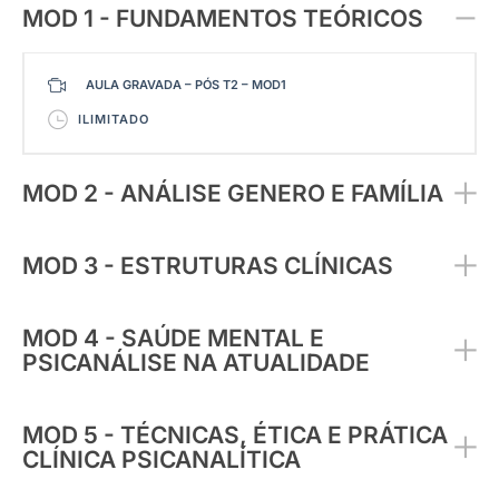
MOD 1 - FUNDAMENTOS TEÓRICOS
AULA GRAVADA – PÓS T2 – MOD1
ILIMITADO
MOD 2 - ANÁLISE GENERO E FAMÍLIA
MOD 3 - ESTRUTURAS CLÍNICAS
MOD 4 - SAÚDE MENTAL E
PSICANÁLISE NA ATUALIDADE
MOD 5 - TÉCNICAS, ÉTICA E PRÁTICA
CLÍNICA PSICANALÍTICA