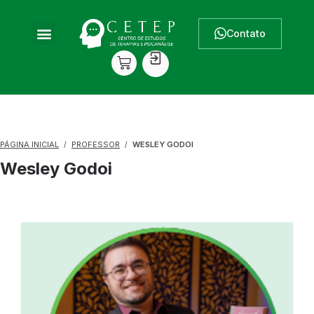
Contato
PÁGINA INICIAL
PROFESSOR
WESLEY GODOI
Wesley Godoi