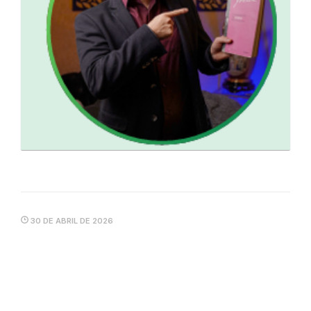
30 DE ABRIL DE 2026