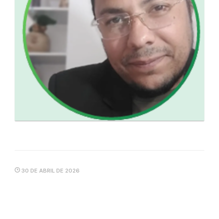
30 DE ABRIL DE 2026