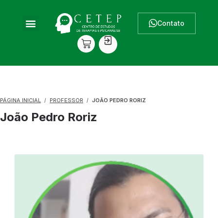
Contato
PÁGINA INICIAL
PROFESSOR
JOÃO PEDRO RORIZ
João Pedro Roriz